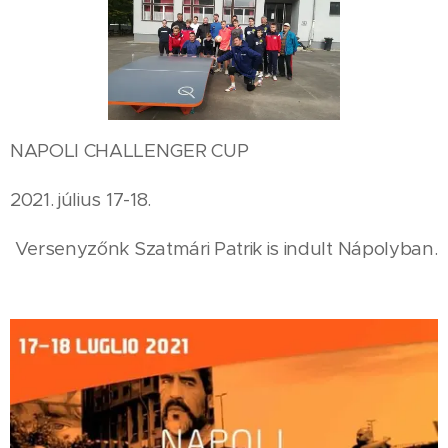
NAPOLI CHALLENGER CUP
2021. július 17-18.
Versenyzőnk Szatmári Patrik is indult Nápolyban.