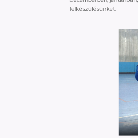
felkészülésünket.