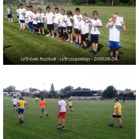
U/9 éves fesztivál - U/9 csapatkép - 2019.06.04.