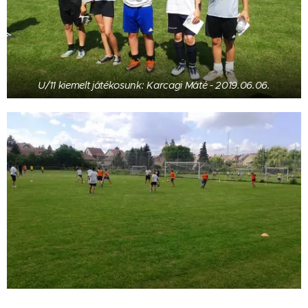
U/11 kiemelt játékosunk: Karcagi Máté - 2019.06.06.