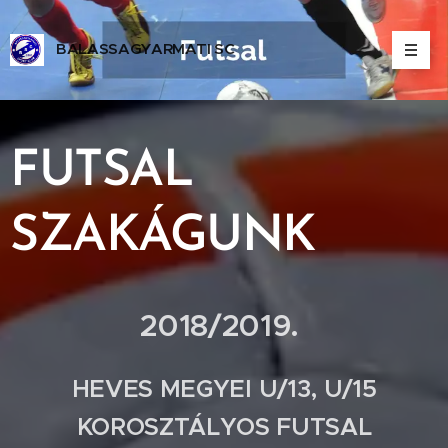
BALASSAGYARMATI SC
ALASSAGYARMATI SPORT CLUB
FUTSAL
SZAKÁGUNK
2018/2019.
HEVES MEGYEI U/13, U/15
KOROSZTÁLYOS FUTSAL