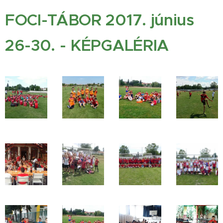
FOCI-TÁBOR 2017. június
26-30. - KÉPGALÉRIA