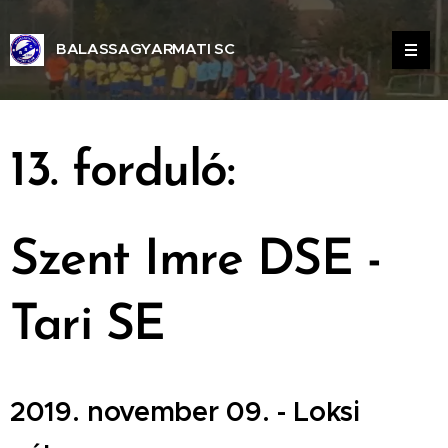
BALASSAGYARMATI SC
ALASSAGYARMATI SPORT CLUB
13. forduló:
Szent Imre DSE -
Tari SE
2019. november 09. - Loksi