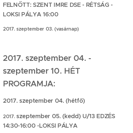
FELNŐTT:
SZENT IMRE DSE - RÉTSÁG -
LOKSI PÁLYA 16:00
2017. szeptember 03. (vasárnap)
2017. szeptember 04. -
szeptember 10. HÉT
PROGRAMJA:
2017.
szeptember 04.
(hétfő)
szeptember 05.
(kedd) U/13 EDZÉS
2017.
14:30-16:00 -LOKSI PÁLYA