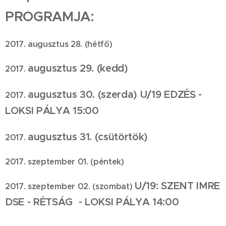
PROGRAMJA:
2017. augusztus 28. (hétfő)
augusztus
29
. (kedd)
2017.
augusztus
30
. (szerda) U/19 EDZÉS -
2017.
LOKSI PÁLYA 15:00
augusztus
31
. (csütörtök)
2017.
2017. szeptember 01. (péntek)
U/19:
SZENT IMRE
2017. szeptember 02. (szombat)
DSE - RÉTSÁG - LOKSI PÁLYA 14:00